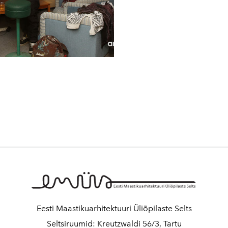
Eesti Maastikuarhitektuuri Üliõpilaste Selts
Seltsiruumid: Kreutzwaldi 56/3, Tartu