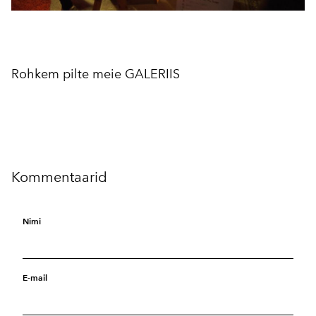
Rohkem pilte meie GALERIIS
Kommentaarid
Nimi
E-mail