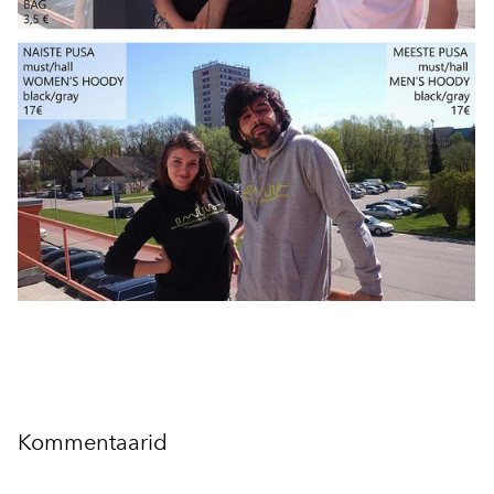
Kommentaarid