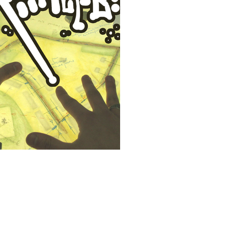
2016
2017
2018
2019
2020
2021
2022
2023
2024
2025