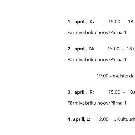
1. aprill, K:
15.00 – 18.
Pärmivabriku hoov/Pärna 1
2. aprill, N:
15.00 – 18.
Pärmivabriku hoov/Pärna 1
19.00 – meisterda
3. aprill, R:
15.00 – 18.
Pärmivabriku hoov/Pärna 1
4. aprill, L:
12.00 - ... Kultuu