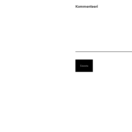
Kommenteeri