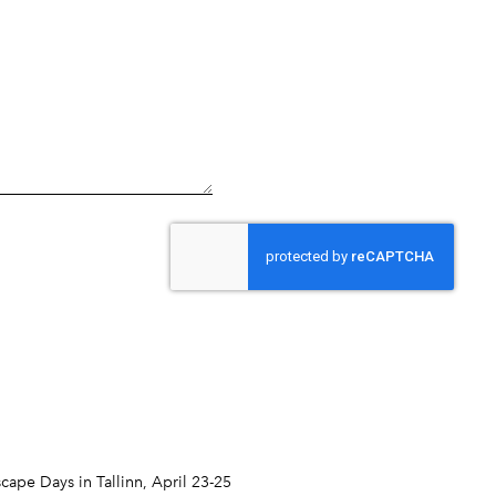
cape Days in Tallinn, April 23-25