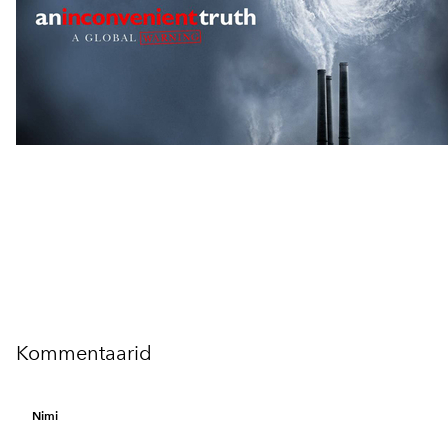
Kommentaarid
Nimi