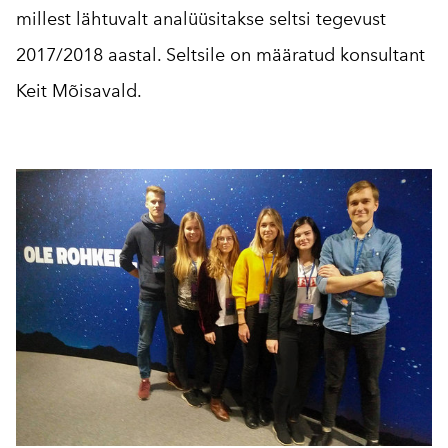
millest lähtuvalt analüüsitakse seltsi tegevust
2017/2018 aastal. Seltsile on määratud konsultant
Keit Mõisavald.