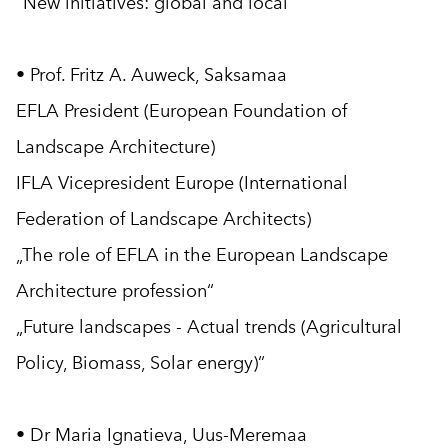
"New initiatives: global and local"
• Prof. Fritz A. Auweck, Saksamaa
EFLA President (European Foundation of
Landscape Architecture)
IFLA Vicepresident Europe (International
Federation of Landscape Architects)
„The role of EFLA in the European Landscape
Architecture profession“
„Future landscapes - Actual trends (Agricultural
Policy, Biomass, Solar energy)“
• Dr Maria Ignatieva, Uus-Meremaa