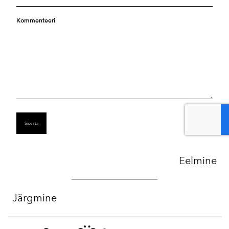
Kommenteeri
Eelmine
Järgmine