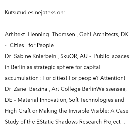
Kutsutud esinejateks on:
Arhitekt Henning Thomsen , Gehl Architects, DK
- Cities for People
Dr Sabine Knierbein , SkuOR, AU - Public spaces
in Berlin as strategic sphere for capital
accumulation : For cities! For people? Attention!
Dr Zane Berzina , Art College BerlinWeissensee,
DE – Material Innovation, Soft Technologies and
High Craft or Making the Invisible Visible: A Case
Study of the EStatic Shadows Research Project .